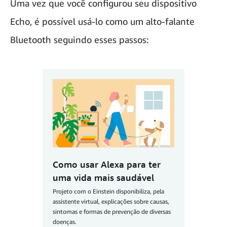
Uma vez que você configurou seu dispositivo
Echo, é possível usá-lo como um alto-falante
Bluetooth seguindo esses passos:
Como usar Alexa para ter
uma vida mais saudável
Projeto com o Einstein disponibiliza, pela
assistente virtual, explicações sobre causas,
sintomas e formas de prevenção de diversas
doenças.