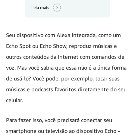
Leia mais
Seu dispositivo com Alexa integrada, como um
Echo Spot ou Echo Show, reproduz músicas e
outros conteúdos da Internet com comandos de
voz. Mas você sabia que essa não é a única forma
de usá-lo? Você pode, por exemplo, tocar suas
músicas e podcasts favoritos diretamente do seu
celular.
Para fazer isso, você precisará conectar seu
smartphone ou televisão ao dispositivo Echo -