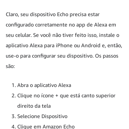
Claro, seu dispositivo Echo precisa estar
configurado corretamente no app de Alexa em
seu celular. Se você não tiver feito isso, instale o
aplicativo Alexa para iPhone ou Android e, então,
use-o para configurar seu dispositivo. Os passos
são:
Abra o aplicativo Alexa
Clique no ícone + que está canto superior
direito da tela
Selecione Dispositivo
Clique em Amazon Echo