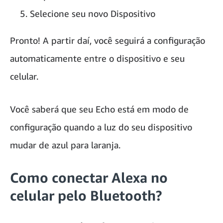
Selecione seu novo Dispositivo
Pronto! A partir daí, você seguirá a configuração
automaticamente entre o dispositivo e seu
celular.
Você saberá que seu Echo está em modo de
configuração quando a luz do seu dispositivo
mudar de azul para laranja.
Como conectar Alexa no
celular pelo Bluetooth?