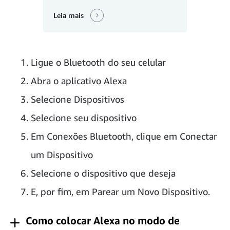
Leia mais
Ligue o Bluetooth do seu celular
Abra o aplicativo Alexa
Selecione Dispositivos
Selecione seu dispositivo
Em Conexões Bluetooth, clique em Conectar
um Dispositivo
Selecione o dispositivo que deseja
E, por fim, em Parear um Novo Dispositivo.
Como colocar Alexa no modo de