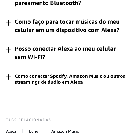
pareamento Bluetooth?
Como faço para tocar músicas do meu
celular em um dispositivo com Alexa?
Posso conectar Alexa ao meu celular
sem Wi-Fi?
Como conectar Spotify, Amazon Music ou outros
streamings de áudio em Alexa
TAGS RELACIONADAS
Alexa
Echo
Amazon Music