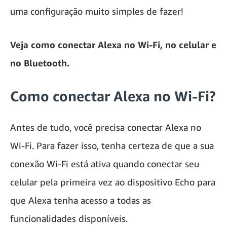
uma configuração muito simples de fazer!
Veja como conectar Alexa no Wi-Fi, no celular e
no Bluetooth.
Como conectar Alexa no Wi-Fi?
Antes de tudo, você precisa conectar Alexa no
Wi-Fi. Para fazer isso, tenha certeza de que a sua
conexão Wi-Fi está ativa quando conectar seu
celular pela primeira vez ao dispositivo Echo para
que Alexa tenha acesso a todas as
funcionalidades disponíveis.