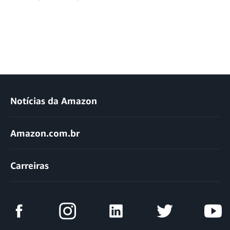
Notícias da Amazon
Amazon.com.br
Carreiras