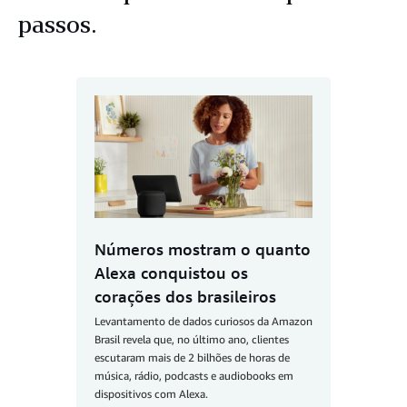
passos.
Números mostram o quanto
Alexa conquistou os
corações dos brasileiros
Levantamento de dados curiosos da Amazon
Brasil revela que, no último ano, clientes
escutaram mais de 2 bilhões de horas de
música, rádio, podcasts e audiobooks em
dispositivos com Alexa.