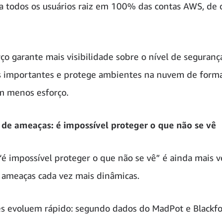
a todos os usuários raiz em 100% das contas AWS, de 
ço garante mais visibilidade sobre o nível de segurança
 importantes e protege ambientes na nuvem de form
om menos esforço.
de ameaças: é impossível proteger o que não se vê
“é impossível proteger o que não se vê” é ainda mais 
 ameaças cada vez mais dinâmicas.
s evoluem rápido: segundo dados do MadPot e Blackfo