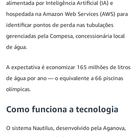
alimentada por Inteligência Artificial (IA) e
hospedada na Amazon Web Services (AWS) para
identificar pontos de perda nas tubulações
gerenciadas pela Compesa, concessionária local
de água.
A expectativa é economizar 165 milhões de litros
de água por ano — o equivalente a 66 piscinas
olímpicas.
Como funciona a tecnologia
O sistema Nautilus, desenvolvido pela Aganova,