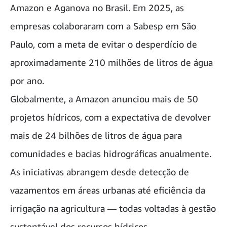
Amazon e Aganova no Brasil. Em 2025, as
empresas colaboraram com a Sabesp em São
Paulo, com a meta de evitar o desperdício de
aproximadamente 210 milhões de litros de água
por ano.
Globalmente, a Amazon anunciou mais de 50
projetos hídricos, com a expectativa de devolver
mais de 24 bilhões de litros de água para
comunidades e bacias hidrográficas anualmente.
As iniciativas abrangem desde detecção de
vazamentos em áreas urbanas até eficiência da
irrigação na agricultura — todas voltadas à gestão
sustentável dos recursos hídricos.