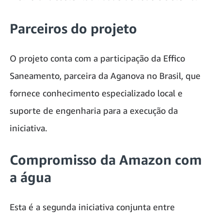
Parceiros do projeto
O projeto conta com a participação da Effico
Saneamento, parceira da Aganova no Brasil, que
fornece conhecimento especializado local e
suporte de engenharia para a execução da
iniciativa.
Compromisso da Amazon com
a água
Esta é a segunda iniciativa conjunta entre