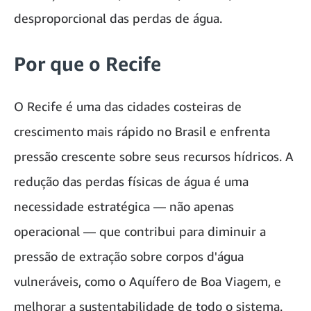
desproporcional das perdas de água.
Por que o Recife
O Recife é uma das cidades costeiras de
crescimento mais rápido no Brasil e enfrenta
pressão crescente sobre seus recursos hídricos. A
redução das perdas físicas de água é uma
necessidade estratégica — não apenas
operacional — que contribui para diminuir a
pressão de extração sobre corpos d'água
vulneráveis, como o Aquífero de Boa Viagem, e
melhorar a sustentabilidade de todo o sistema.