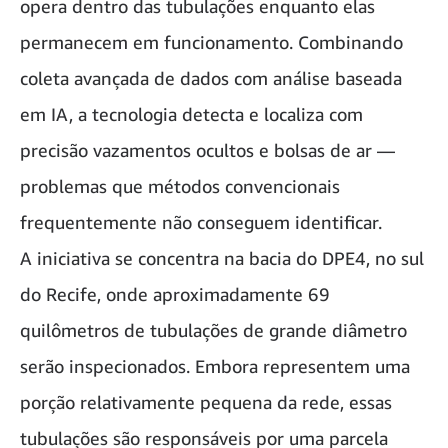
opera dentro das tubulações enquanto elas
permanecem em funcionamento. Combinando
coleta avançada de dados com análise baseada
em IA, a tecnologia detecta e localiza com
precisão vazamentos ocultos e bolsas de ar —
problemas que métodos convencionais
frequentemente não conseguem identificar.
A iniciativa se concentra na bacia do DPE4, no sul
do Recife, onde aproximadamente 69
quilômetros de tubulações de grande diâmetro
serão inspecionados. Embora representem uma
porção relativamente pequena da rede, essas
tubulações são responsáveis por uma parcela