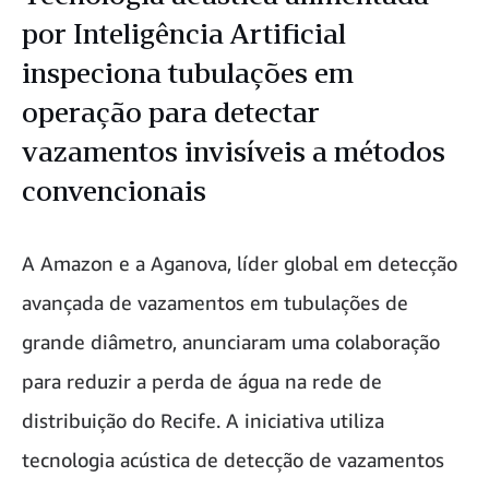
por Inteligência Artificial
inspeciona tubulações em
operação para detectar
vazamentos invisíveis a métodos
convencionais
A Amazon e a Aganova, líder global em detecção
avançada de vazamentos em tubulações de
grande diâmetro, anunciaram uma colaboração
para reduzir a perda de água na rede de
distribuição do Recife. A iniciativa utiliza
tecnologia acústica de detecção de vazamentos