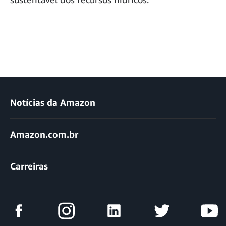
Notícias da Amazon
Amazon.com.br
Carreiras