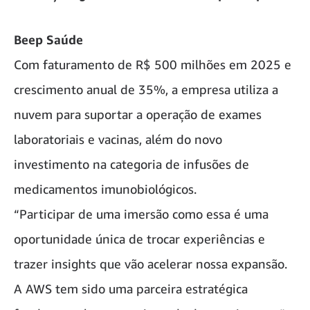
Beep Saúde
Com faturamento de R$ 500 milhões em 2025 e
crescimento anual de 35%, a empresa utiliza a
nuvem para suportar a operação de exames
laboratoriais e vacinas, além do novo
investimento na categoria de infusões de
medicamentos imunobiológicos.
“Participar de uma imersão como essa é uma
oportunidade única de trocar experiências e
trazer insights que vão acelerar nossa expansão.
A AWS tem sido uma parceira estratégica