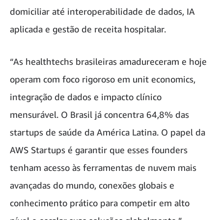
domiciliar até interoperabilidade de dados, IA
aplicada e gestão de receita hospitalar.
“As healthtechs brasileiras amadureceram e hoje
operam com foco rigoroso em unit economics,
integração de dados e impacto clínico
mensurável. O Brasil já concentra 64,8% das
startups de saúde da América Latina. O papel da
AWS Startups é garantir que esses founders
tenham acesso às ferramentas de nuvem mais
avançadas do mundo, conexões globais e
conhecimento prático para competir em alto