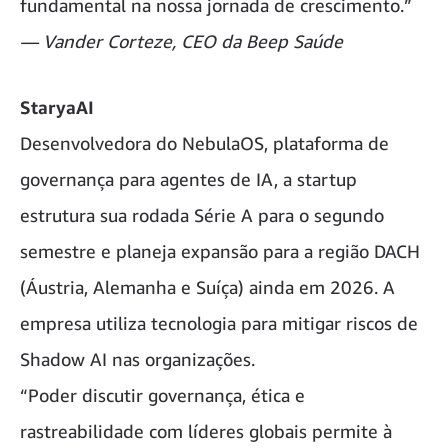
fundamental na nossa jornada de crescimento.”
— Vander Corteze, CEO da Beep Saúde
StaryaAI
Desenvolvedora do NebulaOS, plataforma de
governança para agentes de IA, a startup
estrutura sua rodada Série A para o segundo
semestre e planeja expansão para a região DACH
(Áustria, Alemanha e Suíça) ainda em 2026. A
empresa utiliza tecnologia para mitigar riscos de
Shadow AI nas organizações.
“Poder discutir governança, ética e
rastreabilidade com líderes globais permite à