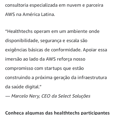
consultoria especializada em nuvem e parceira
AWS na América Latina.
“Healthtechs operam em um ambiente onde
disponibilidade, segurança e escala são
exigências básicas de conformidade. Apoiar essa
imersão ao lado da AWS reforça nosso
compromisso com startups que estão
construindo a próxima geração da infraestrutura
da saúde digital.”
— Marcelo Nery, CEO da Select Soluções
Conheça algumas das healthtechs participantes