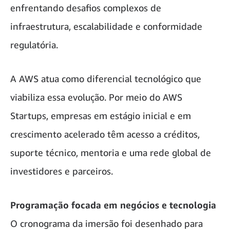
enfrentando desafios complexos de
infraestrutura, escalabilidade e conformidade
regulatória.
A AWS atua como diferencial tecnológico que
viabiliza essa evolução. Por meio do AWS
Startups, empresas em estágio inicial e em
crescimento acelerado têm acesso a créditos,
suporte técnico, mentoria e uma rede global de
investidores e parceiros.
Programação focada em negócios e tecnologia
O cronograma da imersão foi desenhado para