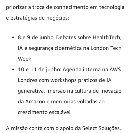
priorizar a troca de conhecimento em tecnologia
e estratégias de negócios:
8 e 9 de junho: Debates sobre HealthTech,
IA e segurança cibernética na London Tech
Week
10 e 11 de junho: Agenda interna na AWS
Londres com workshops práticos de IA
generativa, imersão na cultura de inovação
da Amazon e mentorias voltadas ao
crescimento escalável
A missão conta com o apoio da Select Soluções,