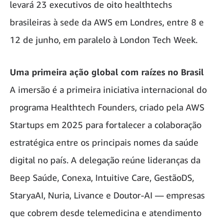
levará 23 executivos de oito healthtechs
brasileiras à sede da AWS em Londres, entre 8 e
12 de junho, em paralelo à London Tech Week.
Uma primeira ação global com raízes no Brasil
A imersão é a primeira iniciativa internacional do
programa Healthtech Founders, criado pela AWS
Startups em 2025 para fortalecer a colaboração
estratégica entre os principais nomes da saúde
digital no país. A delegação reúne lideranças da
Beep Saúde, Conexa, Intuitive Care, GestãoDS,
StaryaAI, Nuria, Livance e Doutor-AI — empresas
que cobrem desde telemedicina e atendimento