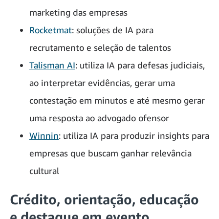
marketing das empresas
Rocketmat
: soluções de IA para
recrutamento e seleção de talentos
Talisman AI
: utiliza IA para defesas judiciais,
ao interpretar evidências, gerar uma
contestação em minutos e até mesmo gerar
uma resposta ao advogado ofensor
Winnin
: utiliza IA para produzir insights para
empresas que buscam ganhar relevância
cultural
Crédito, orientação, educação
e destaque em evento