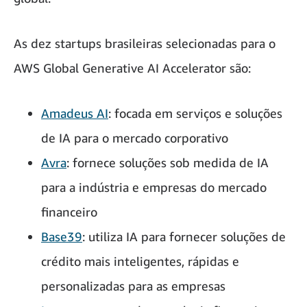
As dez startups brasileiras selecionadas para o
AWS Global Generative AI Accelerator são:
Amadeus AI
: focada em serviços e soluções
de IA para o mercado corporativo
Avra
: fornece soluções sob medida de IA
para a indústria e empresas do mercado
financeiro
Base39
: utiliza IA para fornecer soluções de
crédito mais inteligentes, rápidas e
personalizadas para as empresas