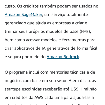
custo. Os créditos também podem ser usados no
Amazon SageMaker
, um serviço totalmente
gerenciado que ajuda as empresas a criar e
treinar seus próprios modelos de base (FMs),
bem como acessar modelos e ferramentas para
criar aplicativos de IA generativos de forma fácil
e segura por meio do
Amazon Bedrock
.
O programa inclui com mentorias técnicas e de
negócios com base em seu setor. Além disso, as
startups escolhidas receberão até US$ 1 milhão
em créditos da AWS cada uma para ajudá-las a