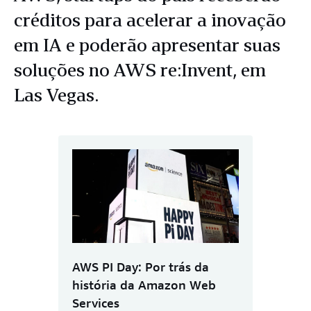
créditos para acelerar a inovação
em IA e poderão apresentar suas
soluções no AWS re:Invent, em
Las Vegas.
AWS PI Day: Por trás da
história da Amazon Web
Services