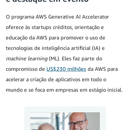
O programa AWS Generative AI Accelerator
oferece às startups créditos, orientação e
educação da AWS para promover o uso de
tecnologias de inteligência artificial (IA) e
machine learning
(ML). Eles faz parte do
compromisso de
US$230 milhões
da AWS para
acelerar a criação de aplicativos em todo o
mundo e se foca em empresas em estágio inicial.