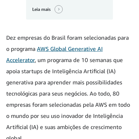
Leia mais
Dez empresas do Brasil foram selecionadas para
o programa
AWS Global Generative AI
Accelerator
, um programa de 10 semanas que
apoia startups de Inteligência Artificial (IA)
generativa para aprender mais possibilidades
tecnológicas para seus negócios. Ao todo, 80
empresas foram selecionadas pela AWS em todo
o mundo por seu uso inovador de Inteligência
Artificial (IA) e suas ambições de crescimento
global.