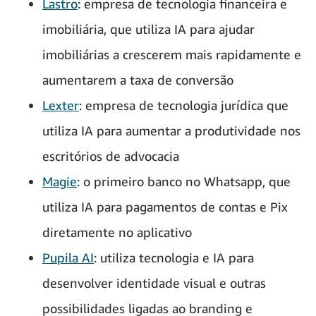
Lastro
: empresa de tecnologia financeira e
imobiliária, que utiliza IA para ajudar
imobiliárias a crescerem mais rapidamente e
aumentarem a taxa de conversão
Lexter
: empresa de tecnologia jurídica que
utiliza IA para aumentar a produtividade nos
escritórios de advocacia
Magie
: o primeiro banco no Whatsapp, que
utiliza IA para pagamentos de contas e Pix
diretamente no aplicativo
Pupila AI
: utiliza tecnologia e IA para
desenvolver identidade visual e outras
possibilidades ligadas ao branding e