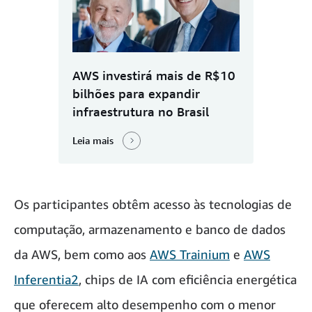
AWS investirá mais de R$10
bilhões para expandir
infraestrutura no Brasil
Leia mais
Os participantes obtêm acesso às tecnologias de
computação, armazenamento e banco de dados
da AWS, bem como aos
AWS Trainium
e
AWS
Inferentia2
, chips de IA com eficiência energética
que oferecem alto desempenho com o menor