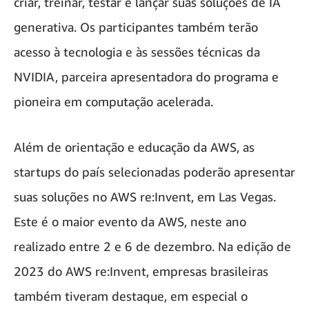
criar, treinar, testar e lançar suas soluções de IA
generativa. Os participantes também terão
acesso à tecnologia e às sessões técnicas da
NVIDIA, parceira apresentadora do programa e
pioneira em computação acelerada.
Além de orientação e educação da AWS, as
startups do país selecionadas poderão apresentar
suas soluções no AWS re:Invent, em Las Vegas.
Este é o maior evento da AWS, neste ano
realizado entre 2 e 6 de dezembro. Na edição de
2023 do AWS re:Invent, empresas brasileiras
também tiveram destaque, em especial o