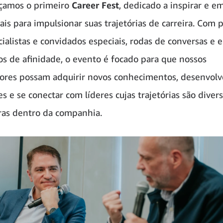
çamos o primeiro
Career Fest
, dedicado a inspirar e 
ais para impulsionar suas trajetórias de carreira. Com p
ialistas e convidados especiais, rodas de conversas e 
s de afinidade, o evento é focado para que nossos
ores possam adquirir novos conhecimentos, desenvolv
s e se conectar com líderes cujas trajetórias são divers
ras dentro da companhia.