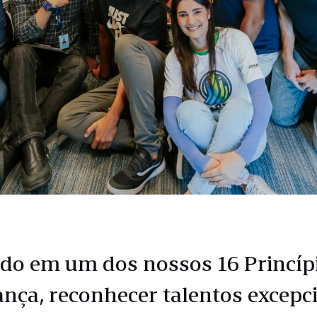
do em um dos nossos 16 Princíp
ança, reconhecer talentos excepc