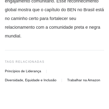
engajamento comunitário. Esse reconhecimento
global mostra que o capítulo do BEN no Brasil está
no caminho certo para fortalecer seu
relacionamento com a comunidade preta e negra
mundial.
TAGS RELACIONADAS
Princípios de Liderança
Diversidade, Equidade e Inclusão
Trabalhar na Amazon