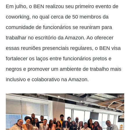
Em julho, o BEN realizou seu primeiro evento de
coworking, no qual cerca de 50 membros da
comunidade de funcionários se reuniram para
trabalhar no escritório da Amazon. Ao oferecer
essas reuniões presenciais regulares, o BEN visa
fortalecer os laços entre funcionários pretos e
negros e promover um ambiente de trabalho mais
inclusivo e colaborativo na Amazon.