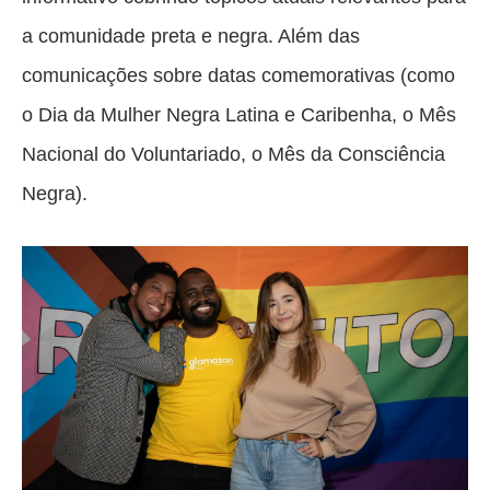
a comunidade preta e negra. Além das
comunicações sobre datas comemorativas (como
o Dia da Mulher Negra Latina e Caribenha, o Mês
Nacional do Voluntariado, o Mês da Consciência
Negra).