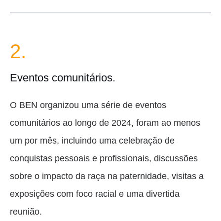
2.
Eventos comunitários.
O BEN organizou uma série de eventos
comunitários ao longo de 2024, foram ao menos
um por mês, incluindo uma celebração de
conquistas pessoais e profissionais, discussões
sobre o impacto da raça na paternidade, visitas a
exposições com foco racial e uma divertida
reunião.