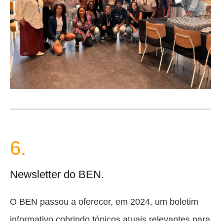
6.
Newsletter do BEN.
O BEN passou a oferecer, em 2024, um boletim
informativo cobrindo tópicos atuais relevantes para