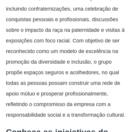
incluindo confraternizações, uma celebração de
conquistas pessoais e profissionais, discussões
sobre o impacto da raça na paternidade e visitas à
exposições com foco racial. Com objetivo de ser
reconhecido como um modelo de excelência na
promoção da diversidade e inclusão, o grupo
propõe espaços seguros e acolhedores, no qual
todas as pessoas possam construir uma rede de
apoio mútuo e prosperar profissionalmente,
refletindo o compromisso da empresa com a
responsabilidade social e a transformação cultural.