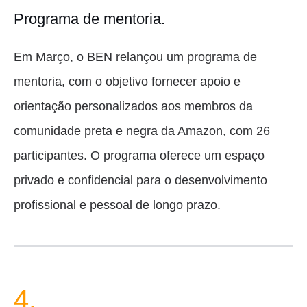
Programa de mentoria.
Em Março, o BEN relançou um programa de
mentoria, com o objetivo fornecer apoio e
orientação personalizados aos membros da
comunidade preta e negra da Amazon, com 26
participantes. O programa oferece um espaço
privado e confidencial para o desenvolvimento
profissional e pessoal de longo prazo.
4.