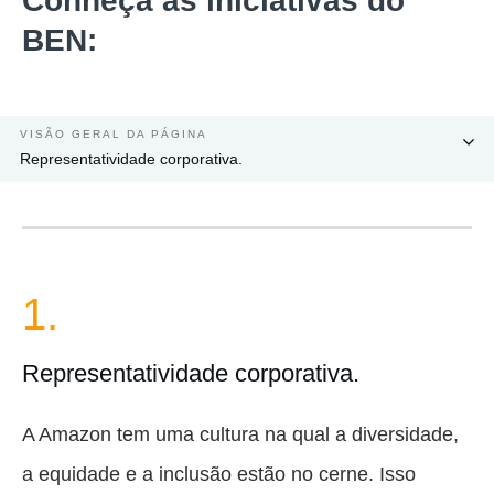
Conheça as iniciativas do
BEN:
VISÃO GERAL DA PÁGINA
Representatividade corporativa.
1.
Representatividade corporativa.
A Amazon tem uma cultura na qual a diversidade,
a equidade e a inclusão estão no cerne. Isso