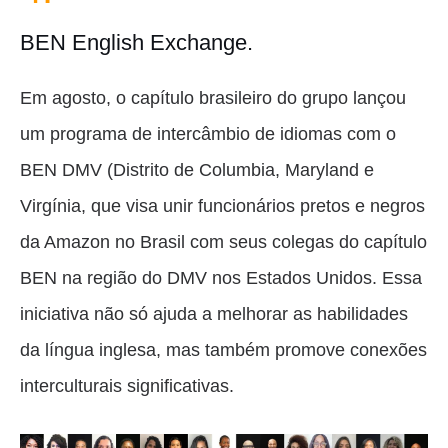
BEN English Exchange.
Em agosto, o capítulo brasileiro do grupo lançou
um programa de intercâmbio de idiomas com o
BEN DMV (Distrito de Columbia, Maryland e
Virgínia, que visa unir funcionários pretos e negros
da Amazon no Brasil com seus colegas do capítulo
BEN na região do DMV nos Estados Unidos. Essa
iniciativa não só ajuda a melhorar as habilidades
da língua inglesa, mas também promove conexões
interculturais significativas.