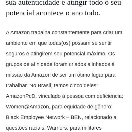
sua autenticidade e atingir todo o seu
potencial acontece o ano todo.
A Amazon trabalha constantemente para criar um
ambiente em que todas(os) possam se sentir
seguros e atingirem seu potencial máximo. Os
grupos de afinidade foram criados alinhados à
missão da Amazon de ser um ótimo lugar para
trabalhar. No Brasil, temos cinco deles:
AmazonPcD, vinculado à pessoa com deficiência;
Women@Amazon, para equidade de gênero;
Black Employee Network – BEN, relacionado a
questões raciais; Warriors, para militares