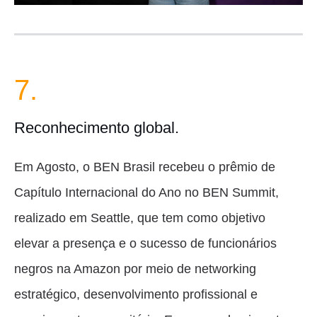
7.
Reconhecimento global.
Em Agosto, o BEN Brasil recebeu o prêmio de
Capítulo Internacional do Ano no BEN Summit,
realizado em Seattle, que tem como objetivo
elevar a presença e o sucesso de funcionários
negros na Amazon por meio de networking
estratégico, desenvolvimento profissional e