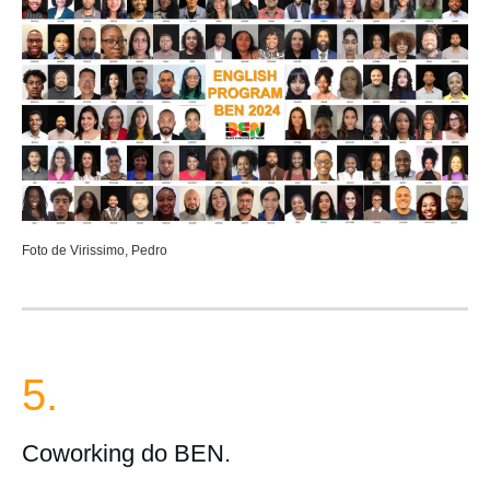
Foto de Virissimo, Pedro
5.
Coworking do BEN.