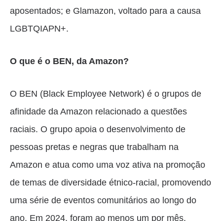
aposentados; e Glamazon, voltado para a causa
LGBTQIAPN+.
O que é o BEN, da Amazon?
O BEN (Black Employee Network) é o grupos de
afinidade da Amazon relacionado a questões
raciais. O grupo apoia o desenvolvimento de
pessoas pretas e negras que trabalham na
Amazon e atua como uma voz ativa na promoção
de temas de diversidade étnico-racial, promovendo
uma série de eventos comunitários ao longo do
ano. Em 2024, foram ao menos um por mês,