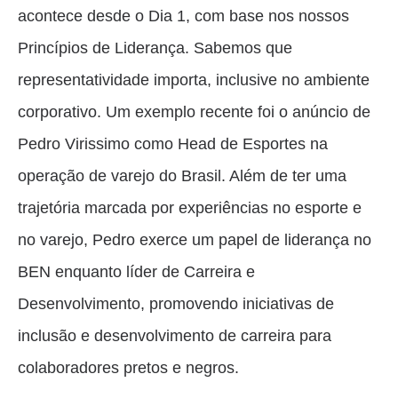
acontece desde o Dia 1, com base nos nossos
Princípios de Liderança. Sabemos que
representatividade importa, inclusive no ambiente
corporativo. Um exemplo recente foi o anúncio de
Pedro Virissimo como Head de Esportes na
operação de varejo do Brasil. Além de ter uma
trajetória marcada por experiências no esporte e
no varejo, Pedro exerce um papel de liderança no
BEN enquanto líder de Carreira e
Desenvolvimento, promovendo iniciativas de
inclusão e desenvolvimento de carreira para
colaboradores pretos e negros.