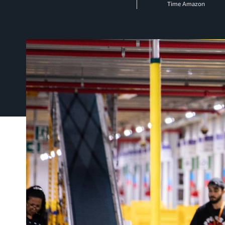
Time Amazon