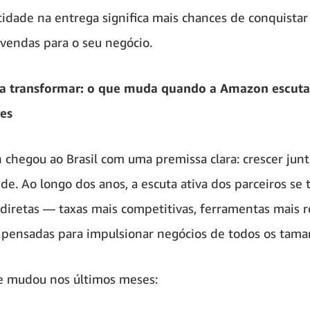
cidade na entrega significa mais chances de conquistar 
vendas para o seu negócio.
ra transformar: o que muda quando a Amazon escuta
es
chegou ao Brasil com uma premissa clara: crescer jun
e. Ao longo dos anos, a escuta ativa dos parceiros se 
diretas — taxas mais competitivas, ferramentas mais r
pensadas para impulsionar negócios de todos os tama
e mudou nos últimos meses: