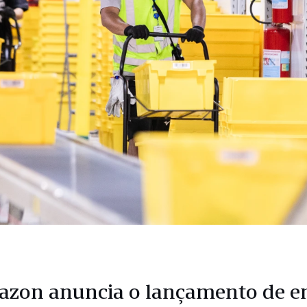
zon anuncia o lançamento de e