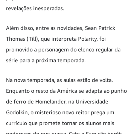
revelações inesperadas.
Além disso, entre as novidades, Sean Patrick
Thomas (Till), que interpreta Polarity, foi
promovido a personagem do elenco regular da
série para a próxima temporada.
Na nova temporada, as aulas estão de volta.
Enquanto o resto da América se adapta ao punho
de ferro de Homelander, na Universidade
Godolkin, o misterioso novo reitor prega um
currículo que promete tornar os alunos mais
poderosos do que nunca. Cate e Sam são heróis