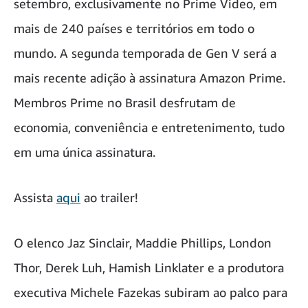
setembro, exclusivamente no Prime Video, em
mais de 240 países e territórios em todo o
mundo. A segunda temporada de Gen V será a
mais recente adição à assinatura Amazon Prime.
Membros Prime no Brasil desfrutam de
economia, conveniência e entretenimento, tudo
em uma única assinatura.
Assista
aqui
ao trailer!
O elenco Jaz Sinclair, Maddie Phillips, London
Thor, Derek Luh, Hamish Linklater e a produtora
executiva Michele Fazekas subiram ao palco para