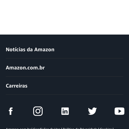
Notícias da Amazon
Amazon.com.br
Carreiras