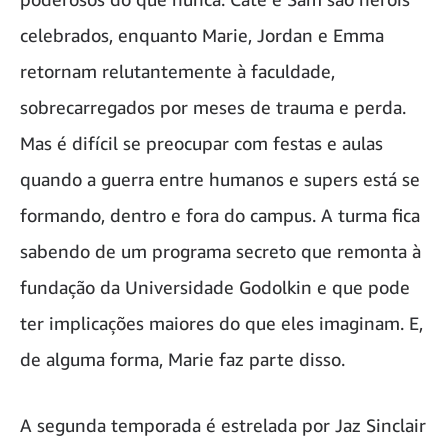
celebrados, enquanto Marie, Jordan e Emma
retornam relutantemente à faculdade,
sobrecarregados por meses de trauma e perda.
Mas é difícil se preocupar com festas e aulas
quando a guerra entre humanos e supers está se
formando, dentro e fora do campus. A turma fica
sabendo de um programa secreto que remonta à
fundação da Universidade Godolkin e que pode
ter implicações maiores do que eles imaginam. E,
de alguma forma, Marie faz parte disso.
A segunda temporada é estrelada por Jaz Sinclair