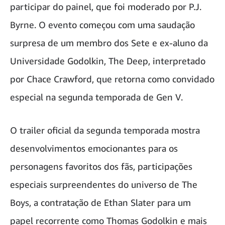
participar do painel, que foi moderado por P.J.
Byrne. O evento começou com uma saudação
surpresa de um membro dos Sete e ex-aluno da
Universidade Godolkin, The Deep, interpretado
por Chace Crawford, que retorna como convidado
especial na segunda temporada de Gen V.
O trailer oficial da segunda temporada mostra
desenvolvimentos emocionantes para os
personagens favoritos dos fãs, participações
especiais surpreendentes do universo de The
Boys, a contratação de Ethan Slater para um
papel recorrente como Thomas Godolkin e mais