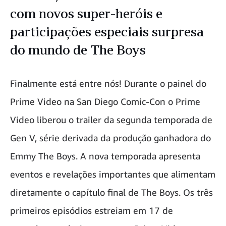
com novos super-heróis e
participações especiais surpresa
do mundo de The Boys
Finalmente está entre nós! Durante o painel do
Prime Video na San Diego Comic-Con o Prime
Video liberou o trailer da segunda temporada de
Gen V, série derivada da produção ganhadora do
Emmy The Boys. A nova temporada apresenta
eventos e revelações importantes que alimentam
diretamente o capítulo final de The Boys. Os três
primeiros episódios estreiam em 17 de