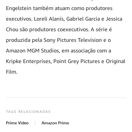
Engelstein também atuam como produtores
executivos. Loreli Alanís, Gabriel Garcia e Jessica
Chou são produtores coexecutivos. A série é
produzida pela Sony Pictures Television e o
Amazon MGM Studios, em associação com a
Kripke Enterprises, Point Grey Pictures e Original
Film.
TAGS RELACIONADAS
Prime Video
Amazon Prime