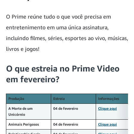
O Prime reúne tudo o que você precisa em
entretenimento em uma única assinatura,
incluindo filmes, séries, esportes ao vivo, músicas,
livros e jogos!
O que estreia no Prime Video
em fevereiro?
Produção
Estreia
Informações
A Morte de um
04 de fevereiro
Clique aqui
Unicórnio
Animais Perigosos
04 de fevereiro
Clique aqui