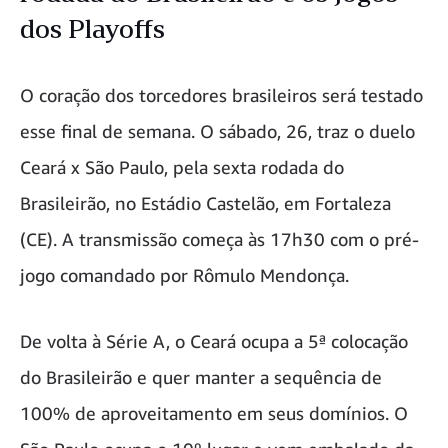
dos Playoffs
O coração dos torcedores brasileiros será testado
esse final de semana. O sábado, 26, traz o duelo
Ceará x São Paulo, pela sexta rodada do
Brasileirão, no Estádio Castelão, em Fortaleza
(CE). A transmissão começa às 17h30 com o pré-
jogo comandado por Rômulo Mendonça.
De volta à Série A, o Ceará ocupa a 5ª colocação
do Brasileirão e quer manter a sequência de
100% de aproveitamento em seus domínios. O