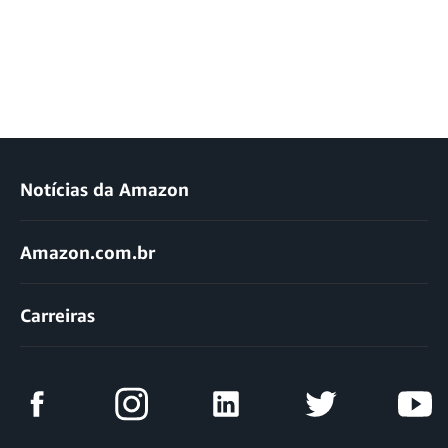
Notícias da Amazon
Amazon.com.br
Carreiras