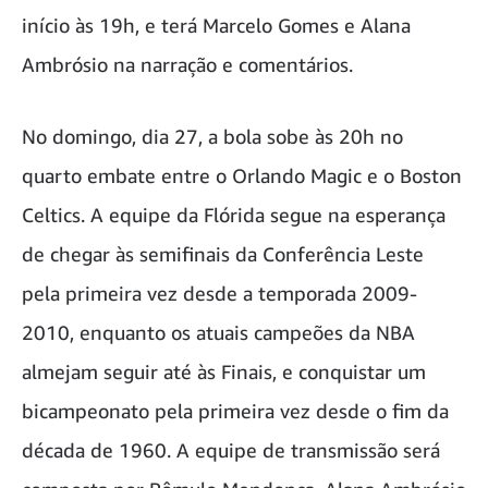
início às 19h, e terá Marcelo Gomes e Alana
Ambrósio na narração e comentários.
No domingo, dia 27, a bola sobe às 20h no
quarto embate entre o Orlando Magic e o Boston
Celtics. A equipe da Flórida segue na esperança
de chegar às semifinais da Conferência Leste
pela primeira vez desde a temporada 2009-
2010, enquanto os atuais campeões da NBA
almejam seguir até às Finais, e conquistar um
bicampeonato pela primeira vez desde o fim da
década de 1960. A equipe de transmissão será