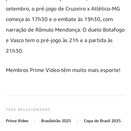
setembro, o pré-jogo de Cruzeiro x Atlético-MG
começa às 17h30 e o embate às 19h30, com
narração de Rômulo Mendonça. O duelo Botafogo
e Vasco tem o pré-jogo às 21h e a partida às
21h30.
Membros Prime Video têm muito mais esporte!
TAGS RELACIONADAS
Prime Video
Brasileirão 2025
Copa do Brasil 2025