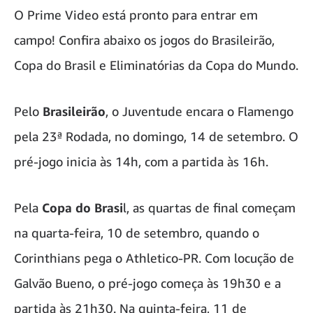
O Prime Video está pronto para entrar em
campo! Confira abaixo os jogos do Brasileirão,
Copa do Brasil e Eliminatórias da Copa do Mundo.
Pelo
Brasileirão
, o Juventude encara o Flamengo
pela 23ª Rodada, no domingo, 14 de setembro. O
pré-jogo inicia às 14h, com a partida às 16h.
Pela
Copa do Brasi
l, as quartas de final começam
na quarta-feira, 10 de setembro, quando o
Corinthians pega o Athletico-PR. Com locução de
Galvão Bueno, o pré-jogo começa às 19h30 e a
partida às 21h30. Na quinta-feira, 11 de