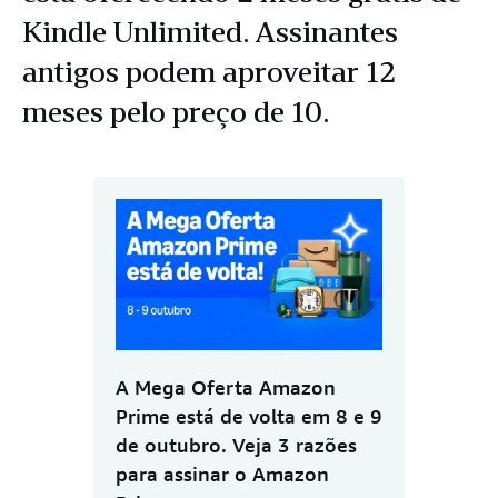
Kindle Unlimited. Assinantes
antigos podem aproveitar 12
meses pelo preço de 10.
A Mega Oferta Amazon
Prime está de volta em 8 e 9
de outubro. Veja 3 razões
para assinar o Amazon