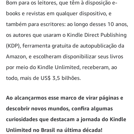
Bom para os leitores, que têm à disposição e-
books e revistas em qualquer dispositivo, e
também para escritores: ao longo desses 10 anos,
os autores que usaram o Kindle Direct Publishing
(KDP), ferramenta gratuita de autopublicação da
Amazon, e escolheram disponibilizar seus livros
por meio do Kindle Unlimited, receberam, ao
todo, mais de US$ 3,5 bilhões.
Ao alcançarmos esse marco de virar páginas e
descobrir novos mundos, confira algumas
curiosidades que destacam a jornada do Kindle
Unlimited no Brasil na última década!