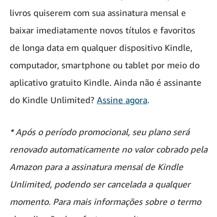
livros quiserem com sua assinatura mensal e
baixar imediatamente novos títulos e favoritos
de longa data em qualquer dispositivo Kindle,
computador, smartphone ou tablet por meio do
aplicativo gratuito Kindle. Ainda não é assinante
do Kindle Unlimited?
Assine agora
.
*
Após o período promocional, seu plano será
renovado automaticamente no valor cobrado pela
Amazon para a assinatura mensal de Kindle
Unlimited, podendo ser cancelada a qualquer
momento. Para mais informações sobre o termo