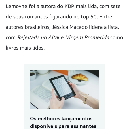
Lemoyne foi a autora do KDP mais lida, com sete
de seus romances figurando no top 50. Entre
autores brasileiros, Jéssica Macedo lidera a lista,
com
Rejeitada no Altar
e
Virgem Prometida
como
livros mais lidos.
Os melhores lançamentos
disponíveis para assinantes