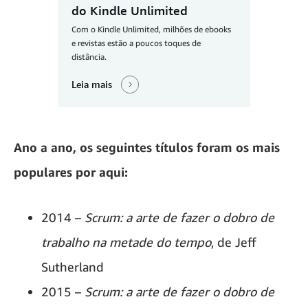
do Kindle Unlimited
Com o Kindle Unlimited, milhões de ebooks
e revistas estão a poucos toques de
distância.
Leia mais
Ano a ano, os seguintes títulos foram os mais
populares por aqui:
2014 –
Scrum: a arte de fazer o dobro de
trabalho na metade do tempo
, de Jeff
Sutherland
2015 –
Scrum: a arte de fazer o dobro de