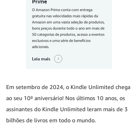
Prime
O Amazon Prime conta com entrega
gratuita nas velocidades mais rápidas da
Amazon em uma vasta seleção de produtos,
bons preços durante todo o ano em mais de
50 categorias de produtos, acesso a eventos
exclusivos e uma série de benefícios
adicionais.
Leia mais
Em setembro de 2024, o Kindle Unlimited chega
ao seu 10º aniversário! Nos últimos 10 anos, os
assinantes do Kindle Unlimited leram mais de 3
bilhões de livros em todo o mundo.