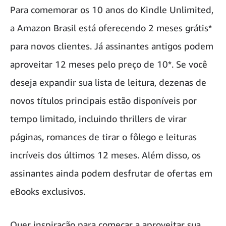
Para comemorar os 10 anos do Kindle Unlimited,
a Amazon Brasil está oferecendo 2 meses grátis*
para novos clientes. Já assinantes antigos podem
aproveitar 12 meses pelo preço de 10*. Se você
deseja expandir sua lista de leitura, dezenas de
novos títulos principais estão disponíveis por
tempo limitado, incluindo thrillers de virar
páginas, romances de tirar o fôlego e leituras
incríveis dos últimos 12 meses. Além disso, os
assinantes ainda podem desfrutar de ofertas em
eBooks exclusivos.
Quer inspiração para começar a aproveitar sua