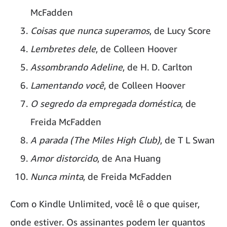
McFadden
Coisas que nunca superamos
, de Lucy Score
Lembretes dele
, de Colleen Hoover
Assombrando Adeline
, de H. D. Carlton
Lamentando você
, de Colleen Hoover
O segredo da empregada doméstica
, de
Freida McFadden
A parada (The Miles High Club)
, de T L Swan
Amor distorcido
, de Ana Huang
Nunca minta
, de Freida McFadden
Com o Kindle Unlimited, você lê o que quiser,
onde estiver. Os assinantes podem ler quantos