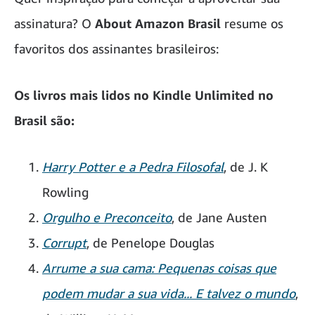
assinatura? O
About Amazon Brasil
resume os
favoritos dos assinantes brasileiros:
Os livros mais lidos no Kindle Unlimited no
Brasil são:
Harry Potter e a Pedra Filosofal
, de J. K
Rowling
Orgulho e Preconceito
, de Jane Austen
Corrupt
, de Penelope Douglas
Arrume a sua cama: Pequenas coisas que
podem mudar a sua vida... E talvez o mundo
,