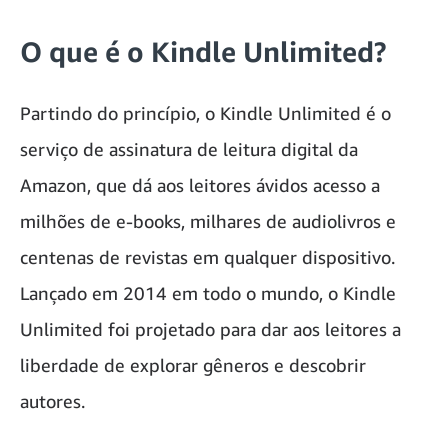
O que é o Kindle Unlimited?
Partindo do princípio, o Kindle Unlimited é o
serviço de assinatura de leitura digital da
Amazon, que dá aos leitores ávidos acesso a
milhões de e-books, milhares de audiolivros e
centenas de revistas em qualquer dispositivo.
Lançado em 2014 em todo o mundo, o Kindle
Unlimited foi projetado para dar aos leitores a
liberdade de explorar gêneros e descobrir
autores.