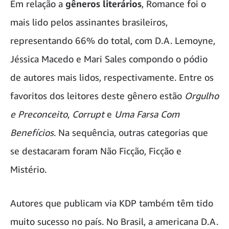
Em relação a
gêneros literários
, Romance foi o
mais lido pelos assinantes brasileiros,
representando 66% do total, com D.A. Lemoyne,
Jéssica Macedo e Mari Sales compondo o pódio
de autores mais lidos, respectivamente. Entre os
favoritos dos leitores deste gênero estão
Orgulho
e Preconceito
,
Corrupt
e
Uma Farsa Com
Benefícios
. Na sequência, outras categorias que
se destacaram foram Não Ficção, Ficção e
Mistério.
Autores que publicam via KDP também têm tido
muito sucesso no país. No Brasil, a americana D.A.