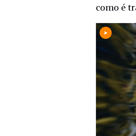
como é tr