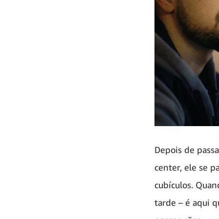
Depois de passa
center, ele se p
cubículos. Quan
tarde – é aqui 