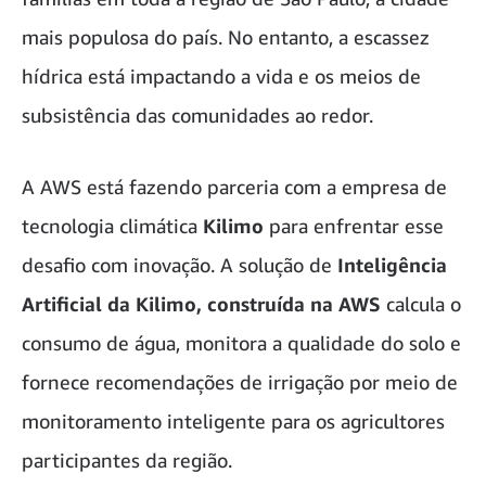
mais populosa do país. No entanto, a escassez
hídrica está impactando a vida e os meios de
subsistência das comunidades ao redor.
A AWS está fazendo parceria com a empresa de
tecnologia climática
Kilimo
para enfrentar esse
desafio com inovação. A solução de
Inteligência
Artificial da Kilimo, construída na AWS
calcula o
consumo de água, monitora a qualidade do solo e
fornece recomendações de irrigação por meio de
monitoramento inteligente para os agricultores
participantes da região.