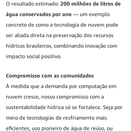
O resultado estimado:
200 milhões de litros de
água conservados por ano
— um exemplo
concreto de como a tecnologia de nuvem pode
ser aliada direta na preservação dos recursos
hídricos brasileiros, combinando inovação com
impacto social positivo.
Compromisso com as comunidades
À medida que a demanda por computação em
nuvem cresce, nosso compromisso com a
sustentabilidade hídrica só se fortalece. Seja por
meio de tecnologias de resfriamento mais
eficientes, uso pioneiro de água de reúso, ou