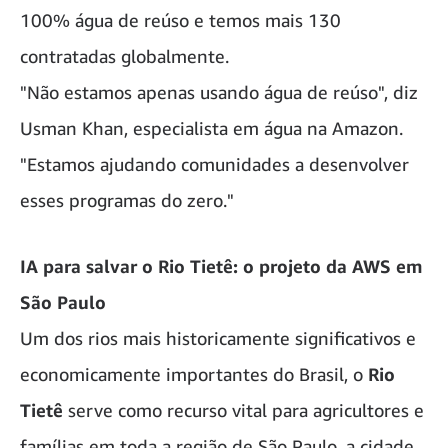
100% água de reúso e temos mais 130
contratadas globalmente.
"Não estamos apenas usando água de reúso", diz
Usman Khan, especialista em água na Amazon.
"Estamos ajudando comunidades a desenvolver
esses programas do zero."
IA para salvar o Rio Tietê: o projeto da AWS em
São Paulo
Um dos rios mais historicamente significativos e
economicamente importantes do Brasil, o
Rio
Tietê
serve como recurso vital para agricultores e
famílias em toda a região de São Paulo, a cidade