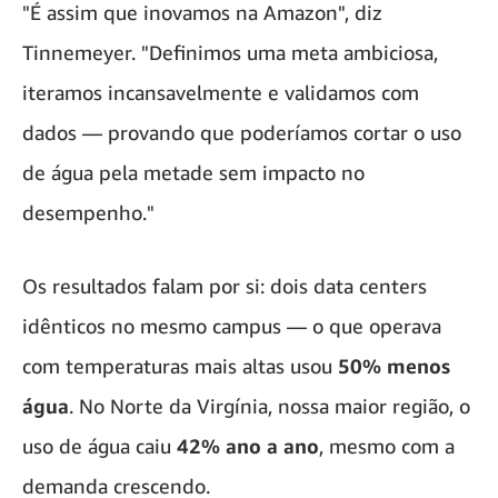
"É assim que inovamos na Amazon", diz
Tinnemeyer. "Definimos uma meta ambiciosa,
iteramos incansavelmente e validamos com
dados — provando que poderíamos cortar o uso
de água pela metade sem impacto no
desempenho."
Os resultados falam por si: dois data centers
idênticos no mesmo campus — o que operava
com temperaturas mais altas usou
50% menos
água
. No Norte da Virgínia, nossa maior região, o
uso de água caiu
42% ano a ano
, mesmo com a
demanda crescendo.