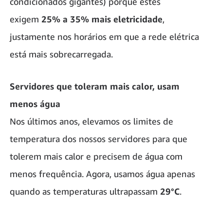
condicionados gigantes) porque estes
exigem
25% a 35% mais eletricidade
,
justamente nos horários em que a rede elétrica
está mais sobrecarregada.
Servidores que toleram mais calor, usam
menos água
Nos últimos anos, elevamos os limites de
temperatura dos nossos servidores para que
tolerem mais calor e precisem de água com
menos frequência. Agora, usamos água apenas
quando as temperaturas ultrapassam
29°C
.