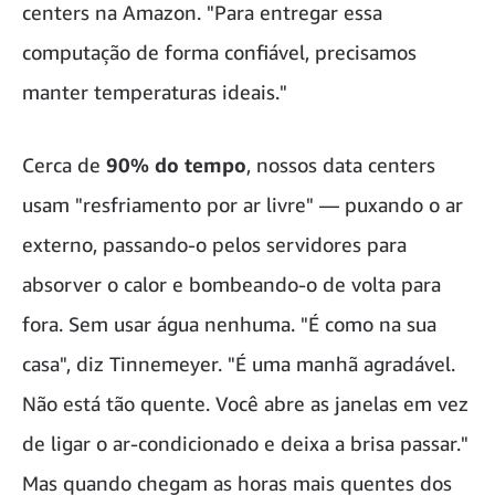
centers na Amazon. "Para entregar essa
computação de forma confiável, precisamos
manter temperaturas ideais."
Cerca de
90% do tempo
, nossos data centers
usam "resfriamento por ar livre" — puxando o ar
externo, passando-o pelos servidores para
absorver o calor e bombeando-o de volta para
fora. Sem usar água nenhuma. "É como na sua
casa", diz Tinnemeyer. "É uma manhã agradável.
Não está tão quente. Você abre as janelas em vez
de ligar o ar-condicionado e deixa a brisa passar."
Mas quando chegam as horas mais quentes dos