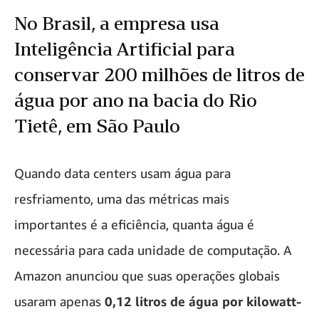
No Brasil, a empresa usa
Inteligência Artificial para
conservar 200 milhões de litros de
água por ano na bacia do Rio
Tietê, em São Paulo
Quando data centers usam água para
resfriamento, uma das métricas mais
importantes é a eficiência, quanta água é
necessária para cada unidade de computação. A
Amazon anunciou que suas operações globais
usaram apenas
0,12 litros de água por kilowatt-