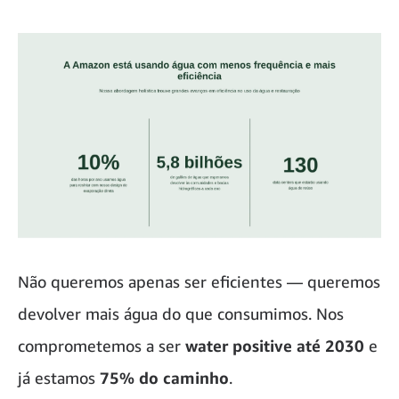
Não queremos apenas ser eficientes — queremos
devolver mais água do que consumimos. Nos
comprometemos a ser
water positive até 2030
e
já estamos
75% do caminho
.