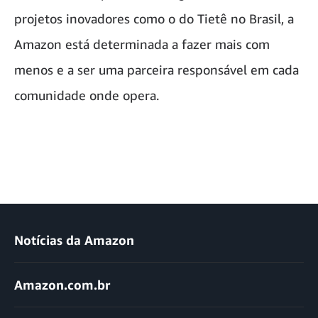
projetos inovadores como o do Tietê no Brasil, a
Amazon está determinada a fazer mais com
menos e a ser uma parceira responsável em cada
comunidade onde opera.
Notícias da Amazon
Amazon.com.br