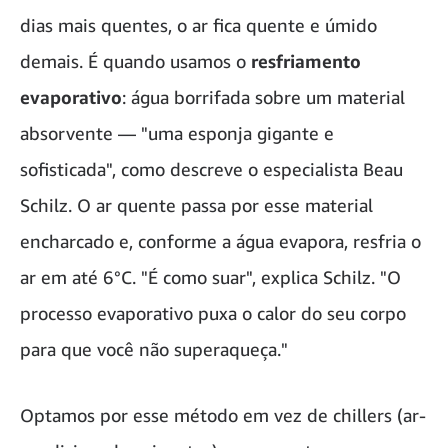
dias mais quentes, o ar fica quente e úmido
demais. É quando usamos o
resfriamento
evaporativo
: água borrifada sobre um material
absorvente — "uma esponja gigante e
sofisticada", como descreve o especialista Beau
Schilz. O ar quente passa por esse material
encharcado e, conforme a água evapora, resfria o
ar em até 6°C. "É como suar", explica Schilz. "O
processo evaporativo puxa o calor do seu corpo
para que você não superaqueça."
Optamos por esse método em vez de chillers (ar-