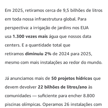
Em 2025, retiramos cerca de 9,5 bilhões de litros
em toda nossa infraestrutura global. Para
perspectiva: a irrigação de jardins nos EUA
usa
1.300 vezes mais
água que nossos data
centers. E a quantidade total que
retiramos
diminuiu 2%
de 2024 para 2025,
mesmo com mais instalações ao redor do mundo.
Já anunciamos mais de
50 projetos hídricos
que
devem devolver
22 bilhões de litros/ano
às
comunidades — suficiente para encher 8.800
piscinas olímpicas. Operamos 26 instalações com