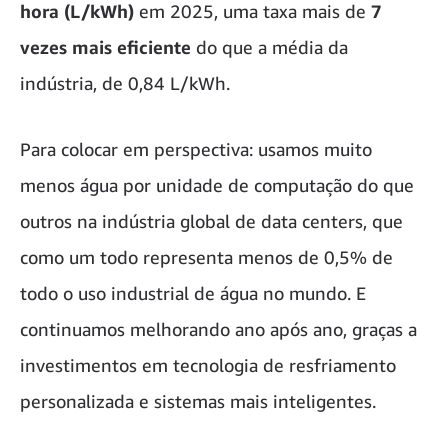
hora (L/kWh)
em 2025, uma taxa mais de
7
vezes mais eficiente
do que a média da
indústria, de 0,84 L/kWh.
Para colocar em perspectiva: usamos muito
menos água por unidade de computação do que
outros na indústria global de data centers, que
como um todo representa menos de 0,5% de
todo o uso industrial de água no mundo. E
continuamos melhorando ano após ano, graças a
investimentos em tecnologia de resfriamento
personalizada e sistemas mais inteligentes.