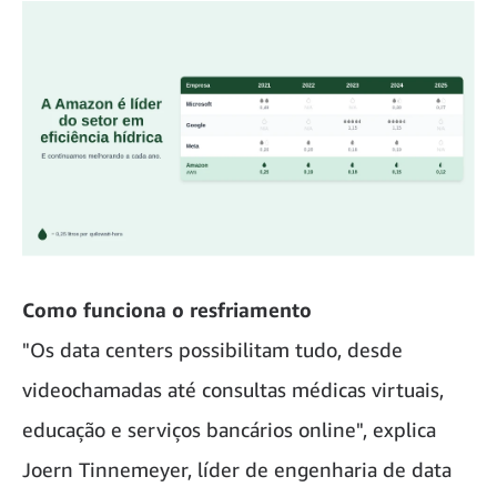
Como funciona o resfriamento
"Os data centers possibilitam tudo, desde
videochamadas até consultas médicas virtuais,
educação e serviços bancários online", explica
Joern Tinnemeyer, líder de engenharia de data