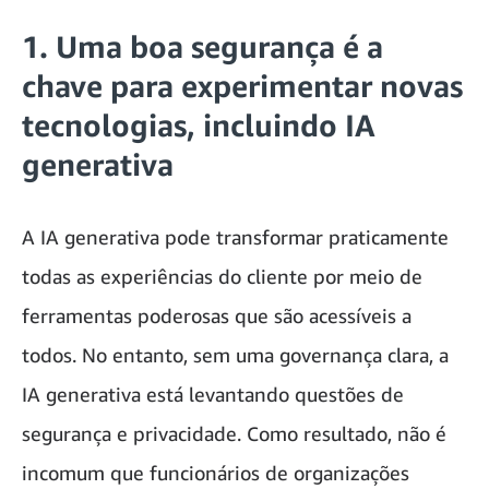
1. Uma boa segurança é a
chave para experimentar novas
tecnologias, incluindo IA
generativa
A IA generativa pode transformar praticamente
todas as experiências do cliente por meio de
ferramentas poderosas que são acessíveis a
todos. No entanto, sem uma governança clara, a
IA generativa está levantando questões de
segurança e privacidade. Como resultado, não é
incomum que funcionários de organizações