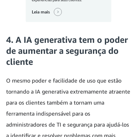
Leia mais
4. A IA generativa tem o poder
de aumentar a segurança do
cliente
O mesmo poder e facilidade de uso que estão
tornando a IA generativa extremamente atraente
para os clientes também a tornam uma
ferramenta indispensável para os
administradores de TI e segurança para ajudá-los
a identificar e resolver problemas com mais