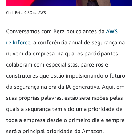
Chris Betz, CISO da AWS
Conversamos com Betz pouco antes da
AWS
re:Inforce
, a conferência anual de segurança na
nuvem da empresa, na qual os participantes
colaboram com especialistas, parceiros e
construtores que estão impulsionando o futuro
da segurança na era da IA generativa. Aqui, em
suas próprias palavras, estão sete razões pelas
quais a segurança tem sido uma prioridade de
toda a empresa desde o primeiro dia e sempre
será a principal prioridade da Amazon.