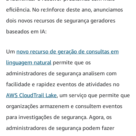
eficiência. No re:Inforce deste ano, anunciamos
dois novos recursos de segurança geradores
baseados em IA:
Um
novo recurso de geração de consultas em
linguagem natural
permite que os
administradores de segurança analisem com
facilidade e rapidez eventos de atividades no
AWS CloudTrail Lake
, um serviço que permite que
organizações armazenem e consultem eventos
para investigações de segurança. Agora, os
administradores de segurança podem fazer