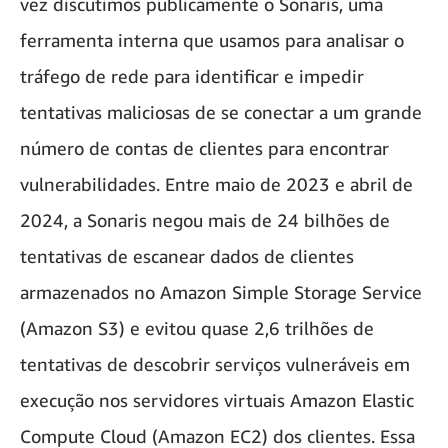
vez discutimos publicamente o Sonaris, uma
ferramenta interna que usamos para analisar o
tráfego de rede para identificar e impedir
tentativas maliciosas de se conectar a um grande
número de contas de clientes para encontrar
vulnerabilidades. Entre maio de 2023 e abril de
2024, a Sonaris negou mais de 24 bilhões de
tentativas de escanear dados de clientes
armazenados no Amazon Simple Storage Service
(Amazon S3) e evitou quase 2,6 trilhões de
tentativas de descobrir serviços vulneráveis em
execução nos servidores virtuais Amazon Elastic
Compute Cloud (Amazon EC2) dos clientes. Essa