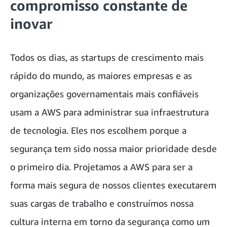
compromisso constante de
inovar
Todos os dias, as startups de crescimento mais
rápido do mundo, as maiores empresas e as
organizações governamentais mais confiáveis
usam a AWS para administrar sua infraestrutura
de tecnologia. Eles nos escolhem porque a
segurança tem sido nossa maior prioridade desde
o primeiro dia. Projetamos a AWS para ser a
forma mais segura de nossos clientes executarem
suas cargas de trabalho e construímos nossa
cultura interna em torno da segurança como um