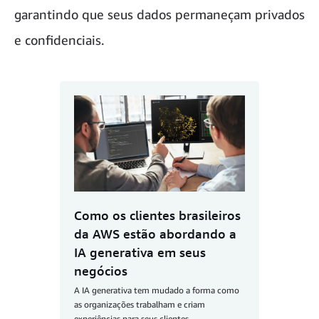
garantindo que seus dados permaneçam privados
e confidenciais.
Como os clientes brasileiros
da AWS estão abordando a
IA generativa em seus
negócios
A IA generativa tem mudado a forma como
as organizações trabalham e criam
experiências para seus clientes.