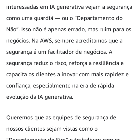
interessadas em IA generativa vejam a segurança
como uma guardiã — ou o “Departamento do
Não”. Isso não é apenas errado, mas ruim para os
negócios. Na AWS, sempre acreditamos que a
segurança é um facilitador de negócios. A
segurança reduz o risco, reforça a resiliência e
capacita os clientes a inovar com mais rapidez e
confiança, especialmente na era de rápida
evolução da IA generativa.
Queremos que as equipes de segurança de
nossos clientes sejam vistas como o
“Departamento do Sim” e trabalhem com os