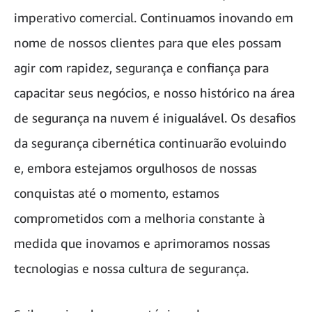
imperativo comercial. Continuamos inovando em
nome de nossos clientes para que eles possam
agir com rapidez, segurança e confiança para
capacitar seus negócios, e nosso histórico na área
de segurança na nuvem é inigualável. Os desafios
da segurança cibernética continuarão evoluindo
e, embora estejamos orgulhosos de nossas
conquistas até o momento, estamos
comprometidos com a melhoria constante à
medida que inovamos e aprimoramos nossas
tecnologias e nossa cultura de segurança.