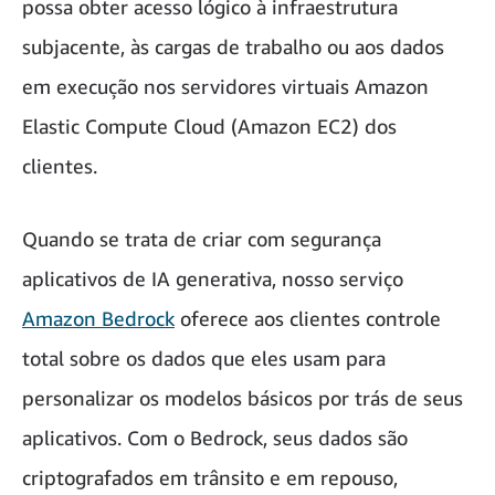
possa obter acesso lógico à infraestrutura
subjacente, às cargas de trabalho ou aos dados
em execução nos servidores virtuais Amazon
Elastic Compute Cloud (Amazon EC2) dos
clientes.
Quando se trata de criar com segurança
aplicativos de IA generativa, nosso serviço
Amazon Bedrock
oferece aos clientes controle
total sobre os dados que eles usam para
personalizar os modelos básicos por trás de seus
aplicativos. Com o Bedrock, seus dados são
criptografados em trânsito e em repouso,