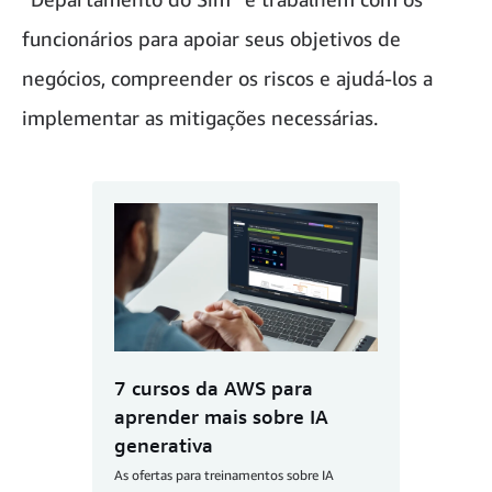
funcionários para apoiar seus objetivos de
negócios, compreender os riscos e ajudá-los a
implementar as mitigações necessárias.
7 cursos da AWS para
aprender mais sobre IA
generativa
As ofertas para treinamentos sobre IA