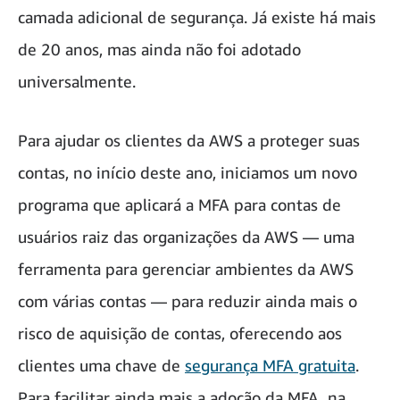
camada adicional de segurança. Já existe há mais
de 20 anos, mas ainda não foi adotado
universalmente.
Para ajudar os clientes da AWS a proteger suas
contas, no início deste ano, iniciamos um novo
programa que aplicará a MFA para contas de
usuários raiz das organizações da AWS — uma
ferramenta para gerenciar ambientes da AWS
com várias contas — para reduzir ainda mais o
risco de aquisição de contas, oferecendo aos
clientes uma chave de
segurança MFA gratuita
.
Para facilitar ainda mais a adoção da MFA, na