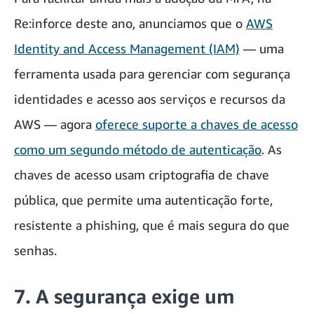
Re:inforce deste ano, anunciamos que o
AWS
Identity and Access Management (IAM)
— uma
ferramenta usada para gerenciar com segurança
identidades e acesso aos serviços e recursos da
AWS — agora
oferece suporte a chaves de acesso
como um segundo método de autenticação
. As
chaves de acesso usam criptografia de chave
pública, que permite uma autenticação forte,
resistente a phishing, que é mais segura do que
senhas.
7. A segurança exige um