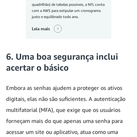
quadrilhão) de tabelas possíveis, a NFL conta
com a AWS para estipular um cronograma
justo e equilibrado todo ano.
Leia mais
6. Uma boa segurança inclui
acertar o básico
Embora as senhas ajudem a proteger os ativos
digitais, elas não são suficientes. A autenticação
multifatorial (MFA), que exige que os usuários
forneçam mais do que apenas uma senha para
acessar um site ou aplicativo, atua como uma