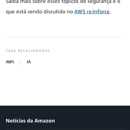
Saiba mais sobre esses tópicos de segurança e o
que está sendo discutido no
AWS re:Inforce
.
TAGS RELACIONADAS
AWS
IA
Notícias da Amazon