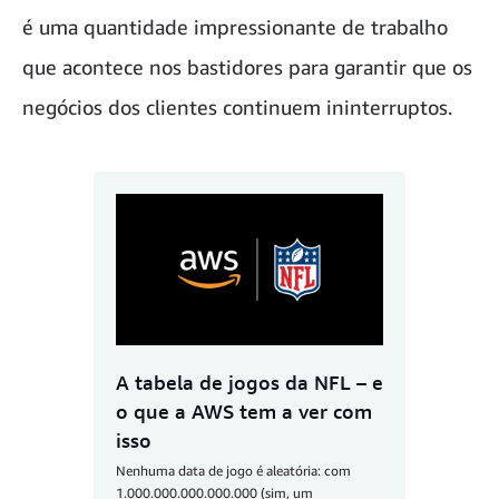
é uma quantidade impressionante de trabalho
que acontece nos bastidores para garantir que os
negócios dos clientes continuem ininterruptos.
A tabela de jogos da NFL – e
o que a AWS tem a ver com
isso
Nenhuma data de jogo é aleatória: com
1.000.000.000.000.000 (sim, um