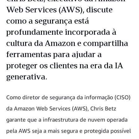
Web Services (AWS), discute
como a segurança está
profundamente incorporada à
cultura da Amazon e compartilha
ferramentas para ajudar a
proteger os clientes na era da IA
generativa.
Como diretor de segurança da informação (CISO)
da Amazon Web Services (AWS), Chris Betz
garante que a infraestrutura de nuvem operada
pela AWS seja a mais segura e protegida possível