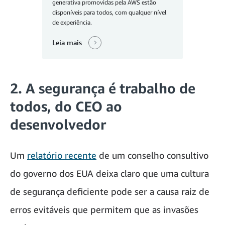
generativa promovidas pela AWS estão
disponíveis para todos, com qualquer nível
de experiência.
Leia mais
2. A segurança é trabalho de
todos, do CEO ao
desenvolvedor
Um
relatório recente
de um conselho consultivo
do governo dos EUA deixa claro que uma cultura
de segurança deficiente pode ser a causa raiz de
erros evitáveis que permitem que as invasões