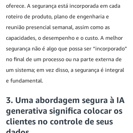
oferece. A segurança está incorporada em cada
roteiro de produto, plano de engenharia e
reunião presencial semanal, assim como as
capacidades, o desempenho e o custo. A melhor
segurança não é algo que possa ser “incorporado”
no final de um processo ou na parte externa de
um sistema; em vez disso, a segurança é integral
e fundamental.
3. Uma abordagem segura à IA
generativa significa colocar os
clientes no controle de seus
dados