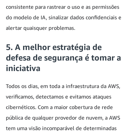
consistente para rastrear o uso e as permissões
do modelo de IA, sinalizar dados confidenciais e
alertar quaisquer problemas.
5.
A melhor estratégia de
defesa de segurança é tomar a
iniciativa
Todos os dias, em toda a infraestrutura da AWS,
verificamos, detectamos e evitamos ataques
cibernéticos. Com a maior cobertura de rede
pública de qualquer provedor de nuvem, a AWS
tem uma visão incomparável de determinadas