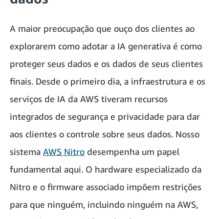
A maior preocupação que ouço dos clientes ao
explorarem como adotar a IA generativa é como
proteger seus dados e os dados de seus clientes
finais. Desde o primeiro dia, a infraestrutura e os
serviços de IA da AWS tiveram recursos
integrados de segurança e privacidade para dar
aos clientes o controle sobre seus dados. Nosso
sistema
AWS Nitro
desempenha um papel
fundamental aqui. O hardware especializado da
Nitro e o firmware associado impõem restrições
para que ninguém, incluindo ninguém na AWS,