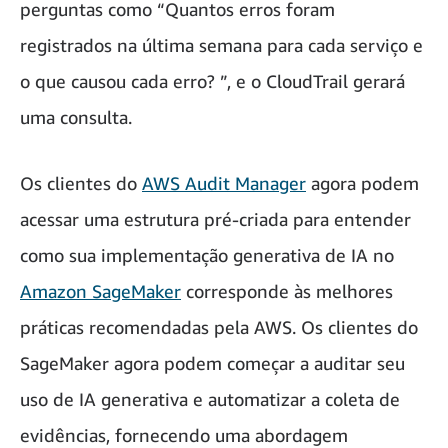
perguntas como “Quantos erros foram
registrados na última semana para cada serviço e
o que causou cada erro? ”, e o CloudTrail gerará
uma consulta.
Os clientes do
AWS Audit Manager
agora podem
acessar uma estrutura pré-criada para entender
como sua implementação generativa de IA no
Amazon SageMaker
corresponde às melhores
práticas recomendadas pela AWS. Os clientes do
SageMaker agora podem começar a auditar seu
uso de IA generativa e automatizar a coleta de
evidências, fornecendo uma abordagem