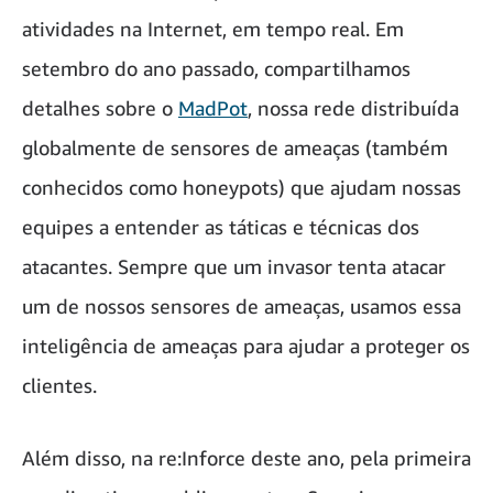
atividades na Internet, em tempo real. Em
setembro do ano passado, compartilhamos
detalhes sobre o
MadPot
, nossa rede distribuída
globalmente de sensores de ameaças (também
conhecidos como honeypots) que ajudam nossas
equipes a entender as táticas e técnicas dos
atacantes. Sempre que um invasor tenta atacar
um de nossos sensores de ameaças, usamos essa
inteligência de ameaças para ajudar a proteger os
clientes.
Além disso, na re:Inforce deste ano, pela primeira