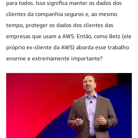
para todos. Isso significa manter os dados dos
clientes da companhia seguros e, ao mesmo
tempo, proteger os dados dos clientes das
empresas que usam a AWS. Então, como Betz (ele
próprio ex-cliente da AWS) aborda esse trabalho
enorme e extremamente importante?