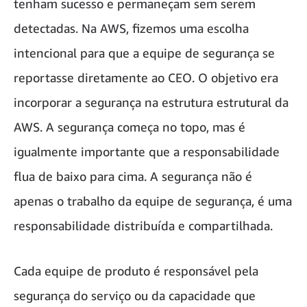
tenham sucesso e permaneçam sem serem
detectadas. Na AWS, fizemos uma escolha
intencional para que a equipe de segurança se
reportasse diretamente ao CEO. O objetivo era
incorporar a segurança na estrutura estrutural da
AWS. A segurança começa no topo, mas é
igualmente importante que a responsabilidade
flua de baixo para cima. A segurança não é
apenas o trabalho da equipe de segurança, é uma
responsabilidade distribuída e compartilhada.
Cada equipe de produto é responsável pela
segurança do serviço ou da capacidade que