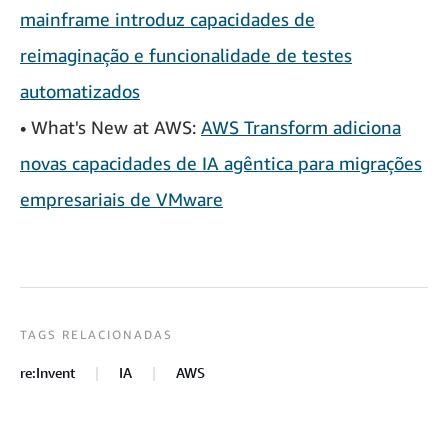
mainframe introduz capacidades de
reimaginação e funcionalidade de testes
automatizados
• What's New at AWS:
AWS Transform adiciona
novas capacidades de IA agêntica para migrações
empresariais de VMware
TAGS RELACIONADAS
re:Invent
IA
AWS