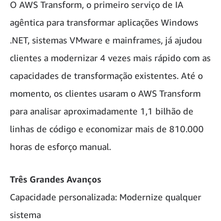
O AWS Transform, o primeiro serviço de IA
agêntica para transformar aplicações Windows
.NET, sistemas VMware e mainframes, já ajudou
clientes a modernizar 4 vezes mais rápido com as
capacidades de transformação existentes. Até o
momento, os clientes usaram o AWS Transform
para analisar aproximadamente 1,1 bilhão de
linhas de código e economizar mais de 810.000
horas de esforço manual.
Três Grandes Avanços
Capacidade personalizada: Modernize qualquer
sistema