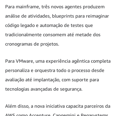
Para mainframe, três novos agentes produzem
análise de atividades, blueprints para reimaginar
código legado e automação de testes que
tradicionalmente consomem até metade dos
cronogramas de projetos.
Para VMware, uma experiência agêntica completa
personaliza e orquestra todo o processo desde
avaliação até implantação, com suporte para
tecnologias avançadas de segurança.
Além disso, a nova iniciativa capacita parceiros da
AWS como Accenture, Capgemini e Pegasystems