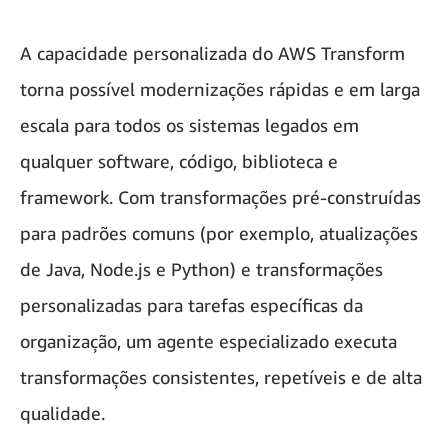
A capacidade personalizada do AWS Transform
torna possível modernizações rápidas e em larga
escala para todos os sistemas legados em
qualquer software, código, biblioteca e
framework. Com transformações pré-construídas
para padrões comuns (por exemplo, atualizações
de Java, Node.js e Python) e transformações
personalizadas para tarefas específicas da
organização, um agente especializado executa
transformações consistentes, repetíveis e de alta
qualidade.