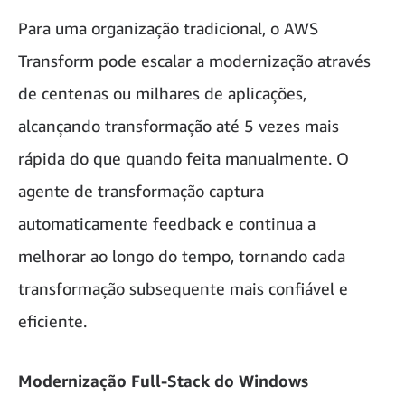
Para uma organização tradicional, o AWS
Transform pode escalar a modernização através
de centenas ou milhares de aplicações,
alcançando transformação até 5 vezes mais
rápida do que quando feita manualmente. O
agente de transformação captura
automaticamente feedback e continua a
melhorar ao longo do tempo, tornando cada
transformação subsequente mais confiável e
eficiente.
Modernização Full-Stack do Windows