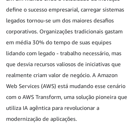
define o sucesso empresarial, carregar sistemas
legados tornou-se um dos maiores desafios
corporativos. Organizações tradicionais gastam
em média 30% do tempo de suas equipes
lidando com legado - trabalho necessário, mas
que desvia recursos valiosos de iniciativas que
realmente criam valor de negócio. A Amazon
Web Services (AWS) está mudando esse cenário
com o AWS Transform, uma solução pioneira que
utiliza IA agêntica para revolucionar a
modernização de aplicações.