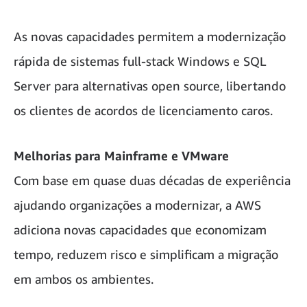
As novas capacidades permitem a modernização
rápida de sistemas full-stack Windows e SQL
Server para alternativas open source, libertando
os clientes de acordos de licenciamento caros.
Melhorias para Mainframe e VMware
Com base em quase duas décadas de experiência
ajudando organizações a modernizar, a AWS
adiciona novas capacidades que economizam
tempo, reduzem risco e simplificam a migração
em ambos os ambientes.