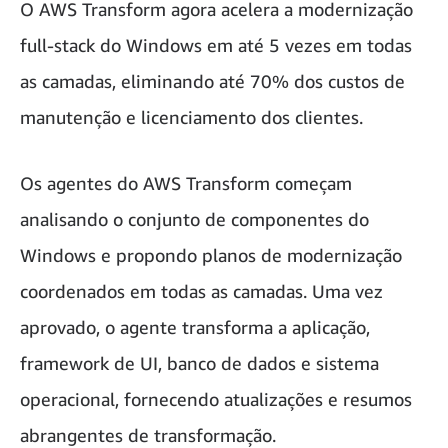
O AWS Transform agora acelera a modernização
full-stack do Windows em até 5 vezes em todas
as camadas, eliminando até 70% dos custos de
manutenção e licenciamento dos clientes.
Os agentes do AWS Transform começam
analisando o conjunto de componentes do
Windows e propondo planos de modernização
coordenados em todas as camadas. Uma vez
aprovado, o agente transforma a aplicação,
framework de UI, banco de dados e sistema
operacional, fornecendo atualizações e resumos
abrangentes de transformação.