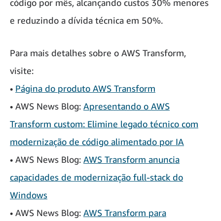
código por mês, alcançando custos 30% menores
e reduzindo a dívida técnica em 50%.
Para mais detalhes sobre o AWS Transform,
visite:
•
Página do produto AWS Transform
• AWS News Blog:
Apresentando o AWS
Transform custom: Elimine legado técnico com
modernização de código alimentado por IA
• AWS News Blog:
AWS Transform anuncia
capacidades de modernização full-stack do
Windows
• AWS News Blog:
AWS Transform para