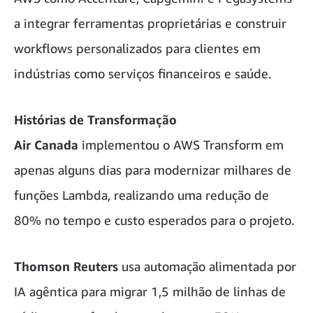
a integrar ferramentas proprietárias e construir
workflows personalizados para clientes em
indústrias como serviços financeiros e saúde.
Histórias de Transformação
Air Canada
implementou o AWS Transform em
apenas alguns dias para modernizar milhares de
funções Lambda, realizando uma redução de
80% no tempo e custo esperados para o projeto.
Thomson Reuters
usa automação alimentada por
IA agêntica para migrar 1,5 milhão de linhas de